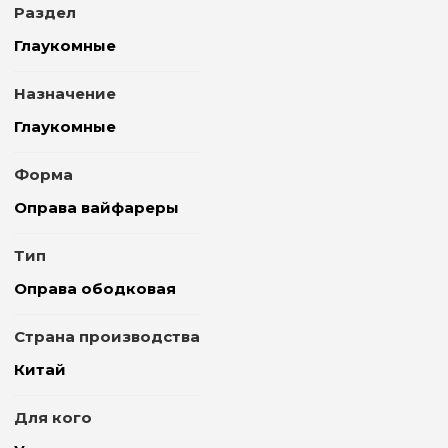
Раздел
Глаукомные
Назначение
Глаукомные
Форма
Оправа вайфареры
Тип
Оправа ободковая
Страна производства
Китай
Для кого