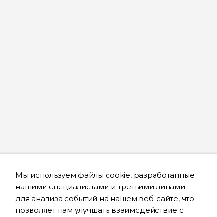
Мы используем файлы cookie, разработанные
нашими специалистами и третьими лицами,
для анализа событий на нашем веб-сайте, что
позволяет нам улучшать взаимодействие с