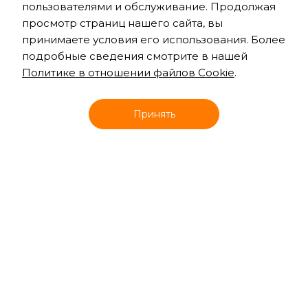
пользователями и обслуживание. Продолжая
просмотр страниц нашего сайта, вы
принимаете условия его использования. Более
подробные сведения смотрите в нашей
Политике в отношении файлов Cookie
.
Онлайн запись
Принять