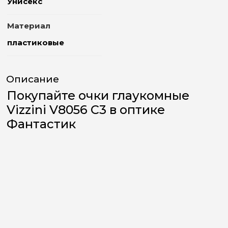
Унисекс
Материал
пластиковые
Описание
Покупайте очки глаукомные
Vizzini V8056 C3 в оптике
Фантастик