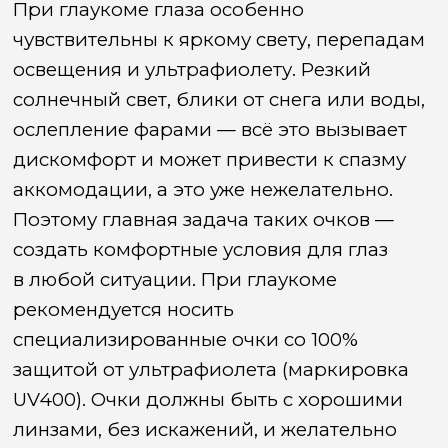
При глаукоме глаза особенно
чувствительны к яркому свету, перепадам
освещения и ультрафиолету. Резкий
солнечный свет, блики от снега или воды,
ослепление фарами — всё это вызывает
дискомфорт и может привести к спазму
аккомодации, а это уже нежелательно.
Поэтому главная задача таких очков —
создать комфортные условия для глаз
в любой ситуации. При глаукоме
рекомендуется носить
специализированные очки со 100%
защитой от ультрафиолета
(маркировка
UV400). Очки должны быть с хорошими
линзами, без искажений, и желательно