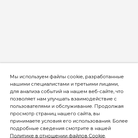
Мы используем файлы cookie, разработанные
нашими специалистами и третьими лицами,
для анализа событий на нашем веб-сайте, что
позволяет нам улучшать взаимодействие с
пользователями и обслуживание. Продолжая
просмотр страниц нашего сайта, вы
принимаете условия его использования. Более
подробные сведения смотрите в нашей
Политике в отношении файлов Cookie
.