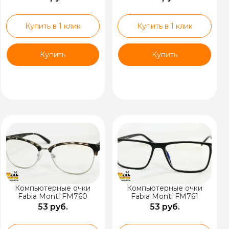
Купить в 1 клик
Купить в 1 клик
Купить
Купить
Компьютерные очки
Компьютерные очки
Fabia Monti FM760
Fabia Monti FM761
53 руб.
53 руб.