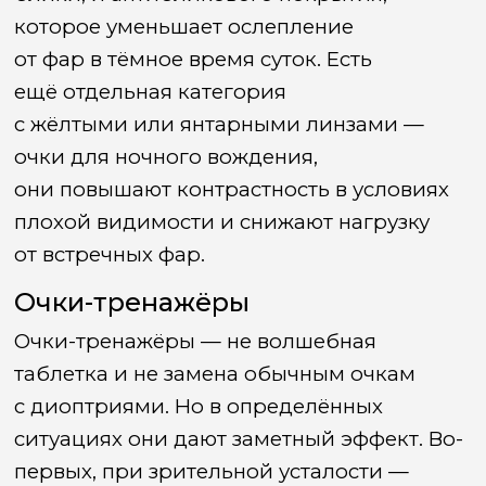
которое уменьшает ослепление
от фар в тёмное время суток. Есть
ещё отдельная категория
с жёлтыми или янтарными линзами —
очки для ночного вождения,
они повышают контрастность в условиях
плохой видимости и снижают нагрузку
от встречных фар.
Очки-тренажёры
Очки-тренажёры — не волшебная
таблетка и не замена обычным очкам
с диоптриями. Но в определённых
ситуациях они дают заметный эффект. Во-
первых, при зрительной усталости —