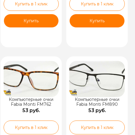
Купить в 1 клик
Купить в 1 клик
Купить
Купить
Компьютерные очки
Компьютерные очки
Fabia Monti FM762
Fabia Monti FM890
53 руб.
53 руб.
Купить в 1 клик
Купить в 1 клик