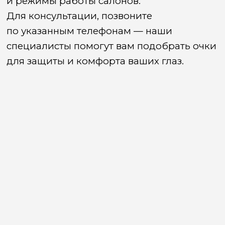
и режимы работы салонов.
Для консультации, позвоните
по указанным телефонам — наши
специалисты помогут вам подобрать очки
для защиты и комфорта ваших глаз.