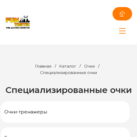
Главная
/
Каталог
/
Очки
/
Специализированные очки
Специализированные очки
Очки-тренажеры