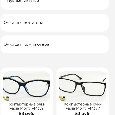
Глаукомные очки
Очки для водителя
Очки для компьютера
Компьютерные очки
Компьютерные очки
Fabia Monti FM359
Fabia Monti FM377
53 руб.
53 руб.