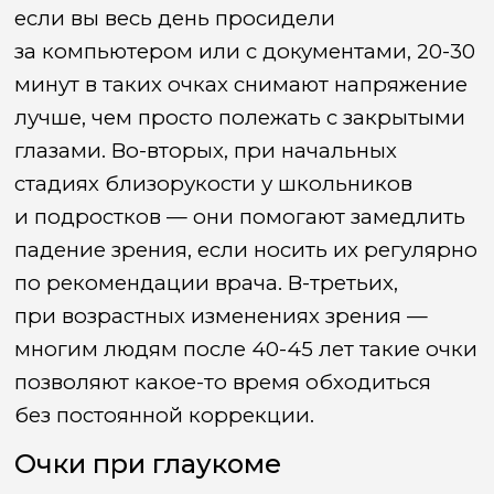
если вы весь день просидели
за компьютером или с документами, 20-30
минут в таких очках снимают напряжение
лучше, чем просто полежать с закрытыми
глазами. Во-вторых, при начальных
стадиях близорукости у школьников
и подростков — они помогают замедлить
падение зрения, если носить их регулярно
по рекомендации врача. В-третьих,
при возрастных изменениях зрения —
многим людям после 40-45 лет такие очки
позволяют какое-то время обходиться
без постоянной коррекции.
Очки при глаукоме