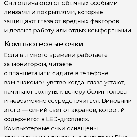
Они отличаются от обычных особыми
линзами и покрытиями, которые
защищают глаза от вредных факторов
и делают работу или отдых комфортными.
Компьютерные очки
Если вы много времени работаете
за монитором, читаете
с планшета или сидите в телефоне,
вам знакомо чувство когда: глаза устают,
начинают сохнуть, к вечеру болит голова
и невозможно сосредоточиться. Виновник
этого — синий свет от экранов, который
содержится в LED-дисплеях.
Компьютерные очки оснащены