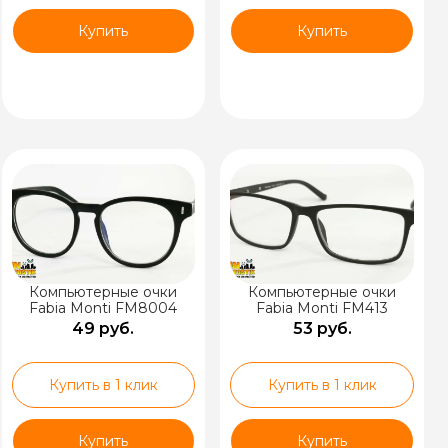
Купить
Купить
Компьютерные очки
Компьютерные очки
Fabia Monti FM8004
Fabia Monti FM413
49 руб.
53 руб.
Купить в 1 клик
Купить в 1 клик
Купить
Купить