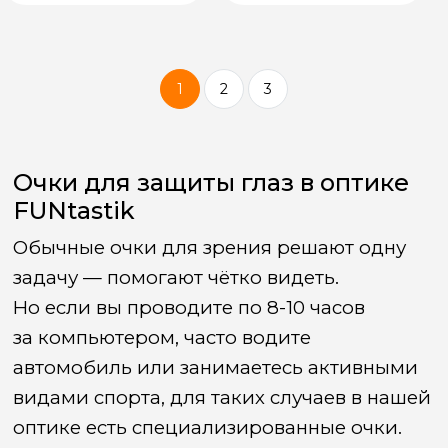
1
2
3
Очки для защиты глаз в оптике
FUNtastik
Обычные очки для зрения решают одну
задачу — помогают чётко видеть.
Но если вы проводите по 8-10 часов
за компьютером, часто водите
автомобиль или занимаетесь активными
видами спорта, для таких случаев в нашей
оптике есть специализированные очки.