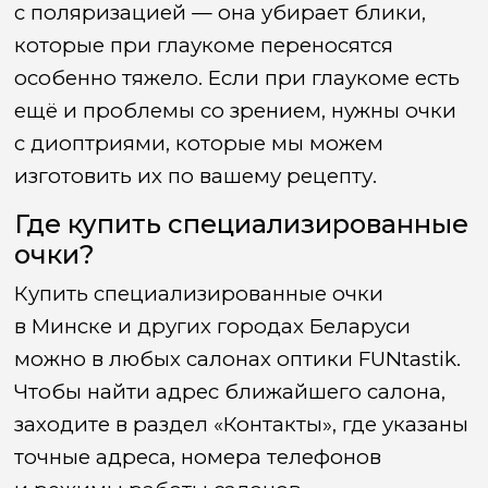
с поляризацией — она убирает блики,
которые при глаукоме переносятся
особенно тяжело. Если при глаукоме есть
ещё и проблемы со зрением, нужны очки
с диоптриями, которые мы можем
изготовить их по вашему рецепту.
Где купить специализированные
очки?
Купить специализированные очки
в Минске и других городах Беларуси
можно в любых салонах
оптики
FUNtastik.
Чтобы найти адрес ближайшего салона,
заходите в раздел
«Контакты
», где указаны
точные адреса, номера телефонов