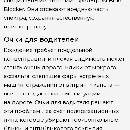
специальными линзами с фильтром Blue
Blocker. Они отсекают вредную часть
спектра, сохраняя естественную
цветопередачу.
Очки для водителей
Вождение требует предельной
концентрации, и плохая видимость может
стоить очень дорого. Блики от мокрого
асфальта, слепящие фары встречных
машин, отражения от витрин и капота —
всё это создаёт опасные ситуации
на дороге. Очки для водителя решают
эти проблемы за счёт поляризационных
линз, которые убирают горизонтальные
блики, и антибликового покрытия,