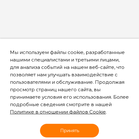
Мы используем файлы cookie, разработанные
нашими специалистами и третьими лицами,
для анализа событий на нашем веб-сайте, что
позволяет нам улучшать взаимодействие с
пользователями и обслуживание. Продолжая
просмотр страниц нашего сайта, вы
принимаете условия его использования. Более
подробные сведения смотрите в нашей
Политике в отношении файлов Cookie
.
Онлайн запись
Принять