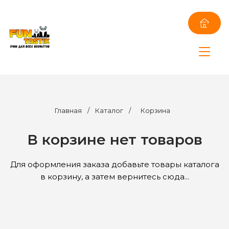
Главная
/
Каталог
/
Корзина
В корзине нет товаров
Для оформления заказа добавьте товары
каталога
в корзину, а затем вернитесь сюда...