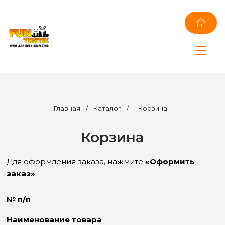
Главная
/
Каталог
/
Корзина
Корзина
Для оформления заказа, нажмите
«Оформить
заказ»
.
№ п/п
Наименование товара