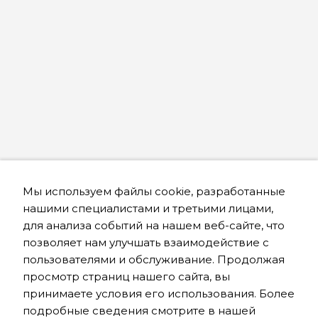
Мы используем файлы cookie, разработанные
нашими специалистами и третьими лицами,
для анализа событий на нашем веб-сайте, что
позволяет нам улучшать взаимодействие с
пользователями и обслуживание. Продолжая
просмотр страниц нашего сайта, вы
принимаете условия его использования. Более
подробные сведения смотрите в нашей