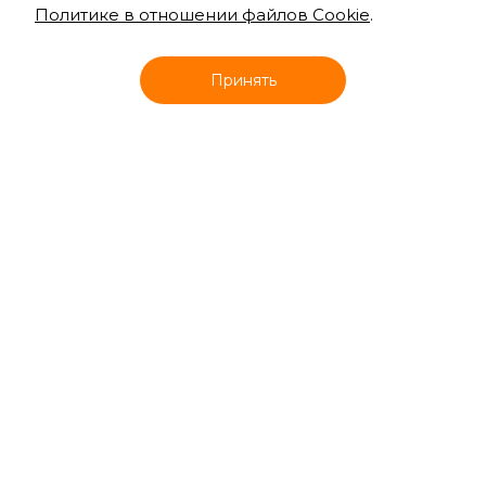
Политике в отношении файлов Cookie
.
Онлайн запись
Принять