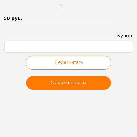
50 руб.
Купон:
Пересчитать
Оформить заказ