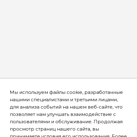
Мы используем файлы cookie, разработанные
нашими специалистами и третьими лицами,
для анализа событий на нашем веб-сайте, что
позволяет нам улучшать взаимодействие с
пользователями и обслуживание. Продолжая
просмотр страниц нашего сайта, вы
принимаете условия его использования. Более