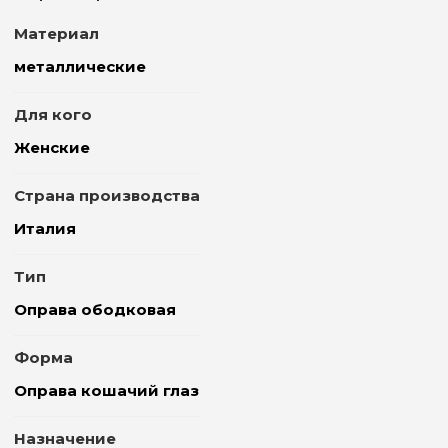
Материал
металлические
Для кого
Женские
Страна производства
Италия
Тип
Оправа ободковая
Форма
Оправа кошачий глаз
Назначение