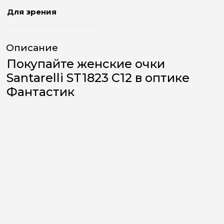
Для зрения
Описание
Покупайте женские очки
Santarelli ST1823 C12 в оптике
Фантастик