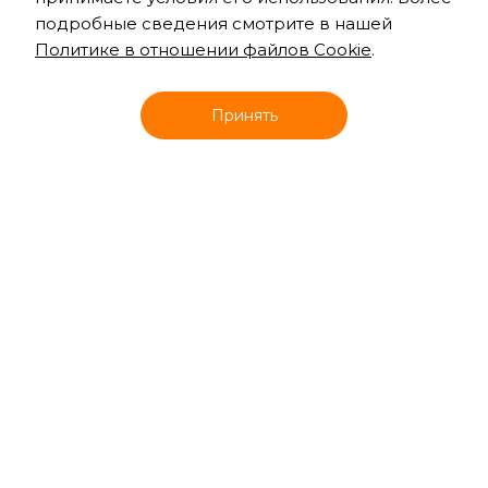
подробные сведения смотрите в нашей
Политике в отношении файлов Cookie
.
Онлайн запись
Принять