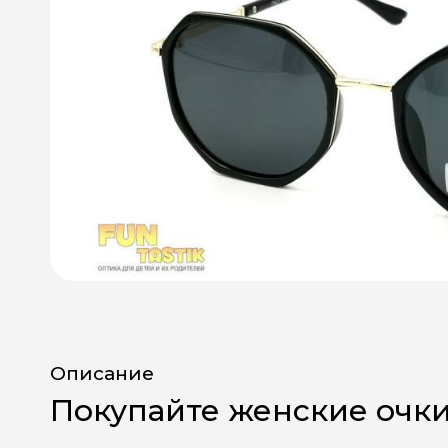
Описание
Покупайте женские очк