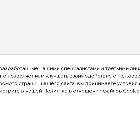
 разработанные нашими специалистами и третьими лица
что позволяет нам улучшать взаимодействие с пользов
смотр страниц нашего сайта, вы принимаете условия 
мотрите в нашей
Политике в отношении файлов Cookie