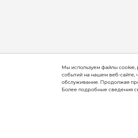
Мы используем файлы cookie,
событий на нашем веб-сайте, 
обслуживание. Продолжая про
Онлайн запись
Более подробные сведения с