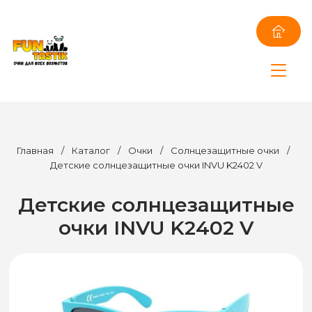
Главная
/
Каталог
/
Очки
/
Солнцезащитные очки
/
Детские солнцезащитные очки INVU K2402 V
Детские солнцезащитные
очки INVU K2402 V