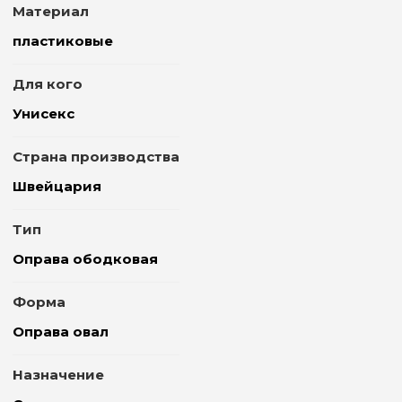
Материал
пластиковые
Для кого
Унисекс
Страна производства
Швейцария
Тип
Оправа ободковая
Форма
Оправа овал
Назначение