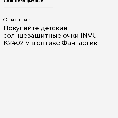
Солнцезащитные
Описание
Покупайте детские
солнцезащитные очки INVU
K2402 V в оптике Фантастик