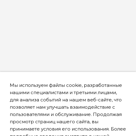
Мы используем файлы cookie, разработанные
нашими специалистами и третьими лицами,
для анализа событий на нашем веб-сайте, что
позволяет нам улучшать взаимодействие с
пользователями и обслуживание. Продолжая
просмотр страниц нашего сайта, вы
принимаете условия его использования. Более