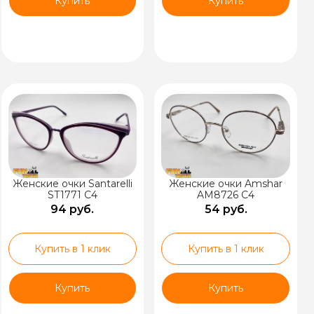
Купить
Купить
Женские очки Santarelli
Женские очки Amshar
ST1771 C4
AM8726 C4
94 руб.
54 руб.
Купить в 1 клик
Купить в 1 клик
Купить
Купить