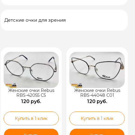
Детские очки для зрения
Женские очки Rebus
Женские очки Rebus
RBS-42055 C5
RBS-44048 C01
120 руб.
120 руб.
Купить в 1 клик
Купить в 1 клик