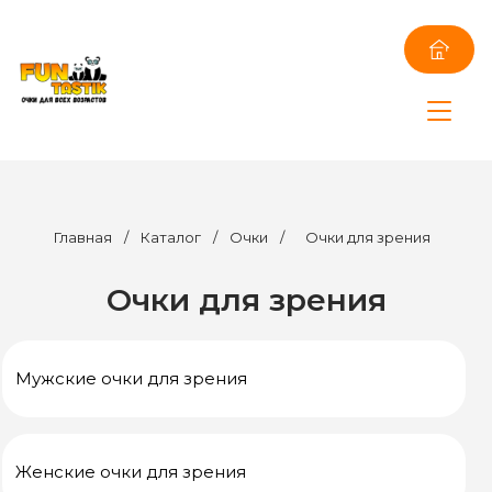
Главная
/
Каталог
/
Очки
/
Очки для зрения
Очки для зрения
Мужские очки для зрения
Женские очки для зрения