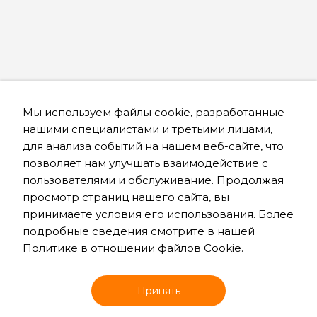
Мы используем файлы cookie, разработанные
нашими специалистами и третьими лицами,
для анализа событий на нашем веб-сайте, что
позволяет нам улучшать взаимодействие с
пользователями и обслуживание. Продолжая
просмотр страниц нашего сайта, вы
принимаете условия его использования. Более
подробные сведения смотрите в нашей
Политике в отношении файлов Cookie
.
Онлайн запись
Принять