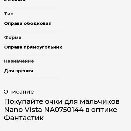
Тип
Оправа ободковая
Форма
Оправа прямоугольник
Назначение
Для зрения
Описание
Покупайте очки для мальчиков
Nano Vista NA0750144 в оптике
Фантастик