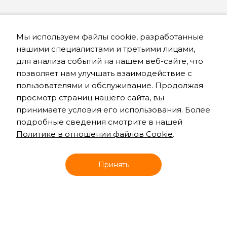
Мы используем файлы cookie, разработанные
нашими специалистами и третьими лицами,
для анализа событий на нашем веб-сайте, что
позволяет нам улучшать взаимодействие с
пользователями и обслуживание. Продолжая
просмотр страниц нашего сайта, вы
принимаете условия его использования. Более
подробные сведения смотрите в нашей
Политике в отношении файлов Cookie
.
Онлайн запись
Принять