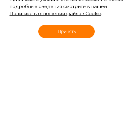
подробные сведения смотрите в нашей
Политике в отношении файлов Cookie
.
Онлайн запись
Принять