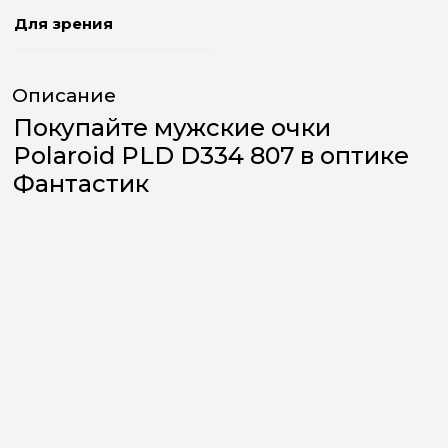
Для зрения
Описание
Покупайте мужские очки
Polaroid PLD D334 807 в оптике
Фантастик