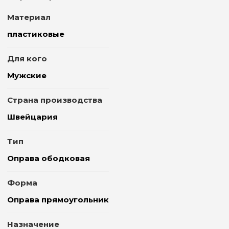
Материал
пластиковые
Для кого
Мужские
Страна производства
Швейцария
Тип
Оправа ободковая
Форма
Оправа прямоугольник
Назначение