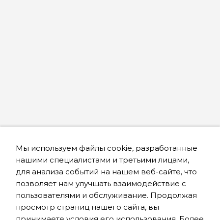
Мы используем файлы cookie, разработанные
нашими специалистами и третьими лицами,
для анализа событий на нашем веб-сайте, что
позволяет нам улучшать взаимодействие с
пользователями и обслуживание. Продолжая
просмотр страниц нашего сайта, вы
принимаете условия его использования. Более