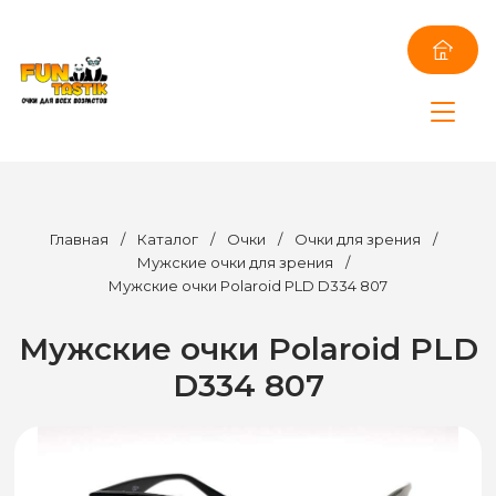
Главная
/
Каталог
/
Очки
/
Очки для зрения
/
Мужские очки для зрения
/
Мужские очки Polaroid PLD D334 807
Мужские очки Polaroid PLD
D334 807