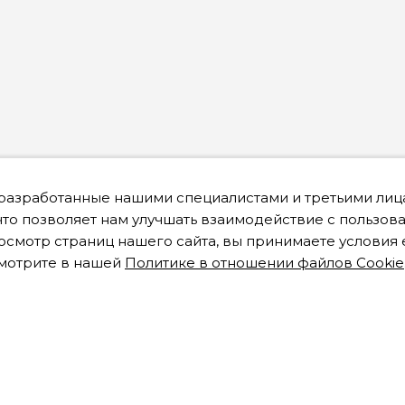
 разработанные нашими специалистами и третьими лица
что позволяет нам улучшать взаимодействие с пользов
смотр страниц нашего сайта, вы принимаете условия 
мотрите в нашей
Политике в отношении файлов Cookie