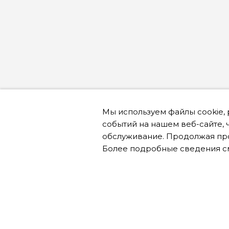
Мы используем файлы cookie,
событий на нашем веб-сайте, 
обслуживание. Продолжая про
Онлайн запись
Более подробные сведения с