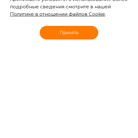
подробные сведения смотрите в нашей
Политике в отношении файлов Cookie
.
Онлайн запись
Принять