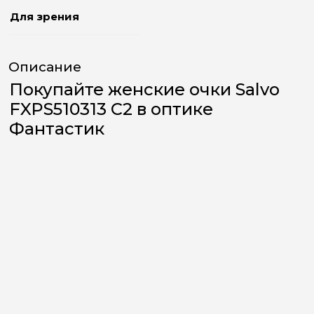
Для зрения
Описание
Покупайте женские очки Salvo
FXPS510313 C2 в оптике
Фантастик