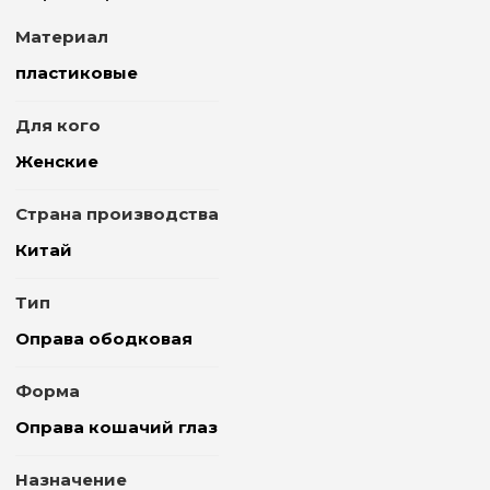
Материал
пластиковые
Для кого
Женские
Страна производства
Китай
Тип
Оправа ободковая
Форма
Оправа кошачий глаз
Назначение