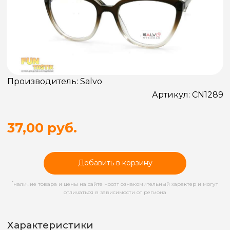
Производитель:
Salvo
Артикул:
CN1289
37,00 руб.
Добавить в корзину
*
наличие товара и цены на сайте носят ознакомительный характер и могут
отличаться в зависимости от региона
Характеристики