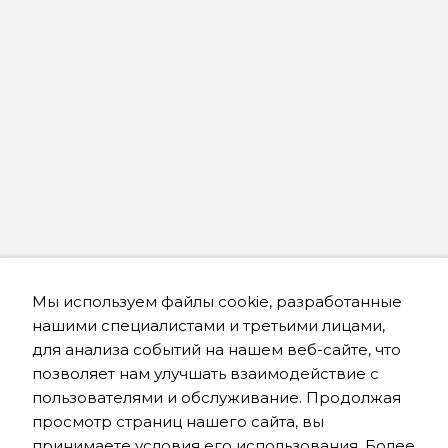
Мы используем файлы cookie, разработанные
нашими специалистами и третьими лицами,
для анализа событий на нашем веб-сайте, что
позволяет нам улучшать взаимодействие с
пользователями и обслуживание. Продолжая
просмотр страниц нашего сайта, вы
принимаете условия его использования. Более