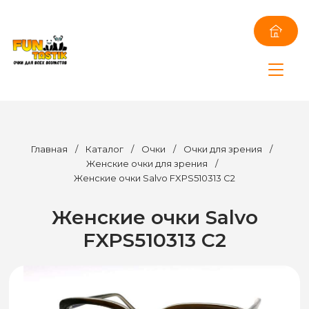
Главная
/
Каталог
/
Очки
/
Очки для зрения
/
Женские очки для зрения
/
Женские очки Salvo FXPS510313 C2
Женские очки Salvo
FXPS510313 C2