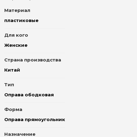
Материал
пластиковые
Для кого
Женские
Страна производства
Китай
Тип
Оправа ободковая
Форма
Оправа прямоугольник
Назначение