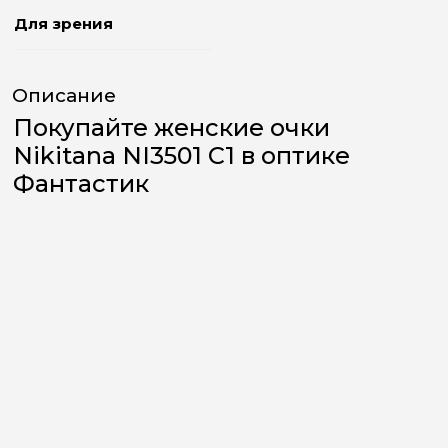
Для зрения
Описание
Покупайте женские очки
Nikitana NI3501 C1 в оптике
Фантастик