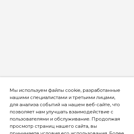
Мы используем файлы cookie, разработанные
нашими специалистами и третьими лицами,
для анализа событий на нашем веб-сайте, что
позволяет нам улучшать взаимодействие с
пользователями и обслуживание. Продолжая
просмотр страниц нашего сайта, вы
принимаете условия его использования. Более