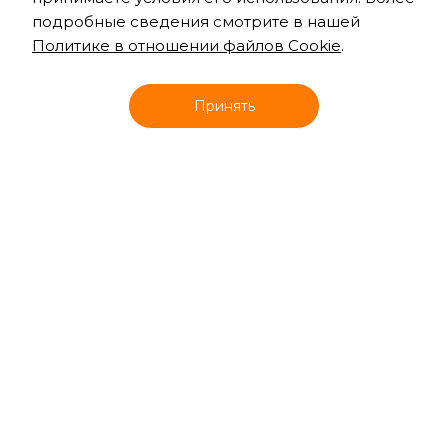
подробные сведения смотрите в нашей
Политике в отношении файлов Cookie
.
Онлайн запись
Принять