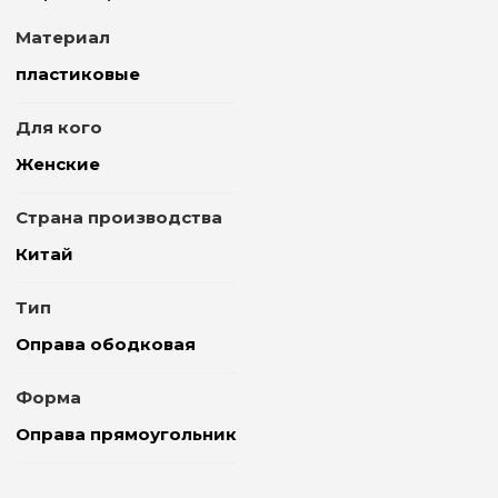
Материал
пластиковые
Для кого
Женские
Страна производства
Китай
Тип
Оправа ободковая
Форма
Оправа прямоугольник