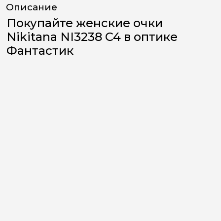
Описание
Покупайте женские очки
Nikitana NI3238 C4 в оптике
Фантастик