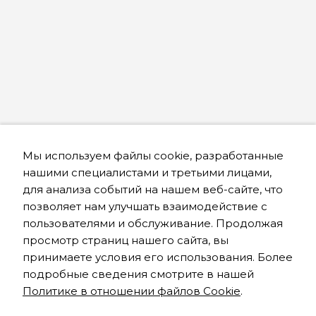
Мы используем файлы cookie, разработанные
нашими специалистами и третьими лицами,
для анализа событий на нашем веб-сайте, что
позволяет нам улучшать взаимодействие с
пользователями и обслуживание. Продолжая
просмотр страниц нашего сайта, вы
принимаете условия его использования. Более
подробные сведения смотрите в нашей
Политике в отношении файлов Cookie
.