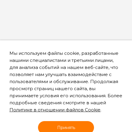
Мы используем файлы cookie, разработанные
нашими специалистами и третьими лицами,
для анализа событий на нашем веб-сайте, что
позволяет нам улучшать взаимодействие с
пользователями и обслуживание. Продолжая
просмотр страниц нашего сайта, вы
принимаете условия его использования. Более
подробные сведения смотрите в нашей
Политике в отношении файлов Cookie
.
Онлайн запись
Принять