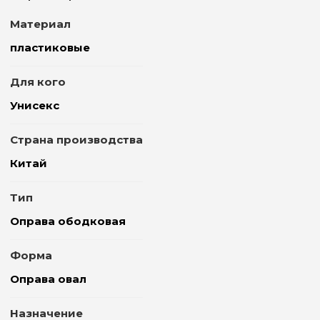
Материал
пластиковые
Для кого
Унисекс
Страна производства
Китай
Тип
Оправа ободковая
Форма
Оправа овал
Назначение