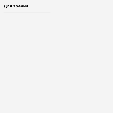
Для зрения