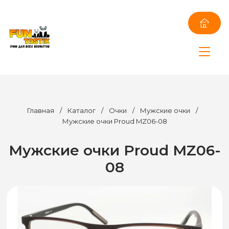
Главная
/
Каталог
/
Очки
/
Мужские очки
/
Мужские очки Proud MZ06-08
Мужские очки Proud MZ06-
08