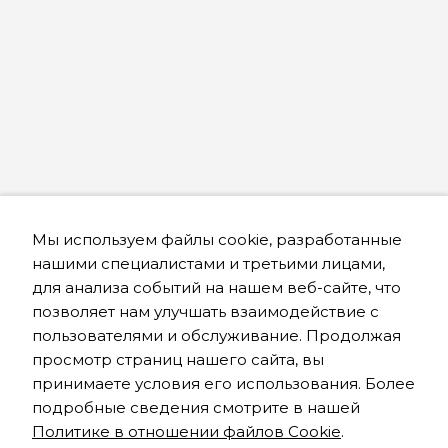
Мы используем файлы cookie, разработанные
нашими специалистами и третьими лицами,
для анализа событий на нашем веб-сайте, что
позволяет нам улучшать взаимодействие с
пользователями и обслуживание. Продолжая
просмотр страниц нашего сайта, вы
принимаете условия его использования. Более
подробные сведения смотрите в нашей
Политике в отношении файлов Cookie
.