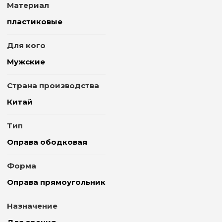
Материал
пластиковые
Для кого
Мужские
Страна производства
Китай
Тип
Оправа ободковая
Форма
Оправа прямоугольник
Назначение