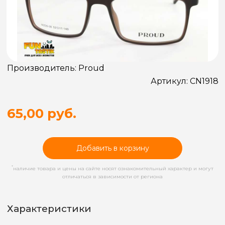
Производитель:
Proud
Артикул:
CN1918
65,00 руб.
Добавить в корзину
*
наличие товара и цены на сайте носят ознакомительный характер и могут
отличаться в зависимости от региона
Характеристики