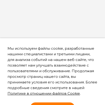
Мы используем файлы cookie, разработанные
нашими специалистами и третьими лицами,
для анализа событий на нашем веб-сайте, что
позволяет нам улучшать взаимодействие с
пользователями и обслуживание. Продолжая
просмотр страниц нашего сайта, вы
принимаете условия его использования. Более
подробные сведения смотрите в нашей
Политике в отношении файлов Cookie
.
Онлайн запись