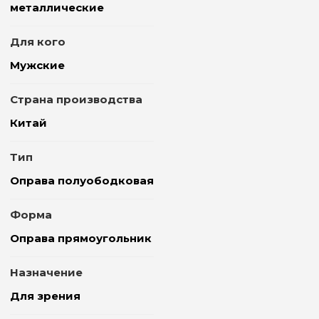
металлические
Для кого
Мужские
Страна производства
Китай
Тип
Оправа полуободковая
Форма
Оправа прямоугольник
Назначение
Для зрения