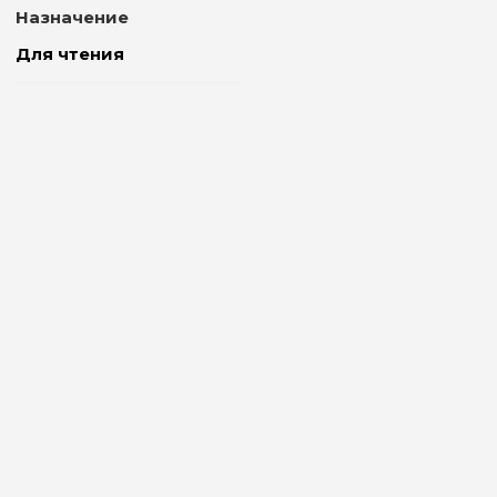
Назначение
Для чтения