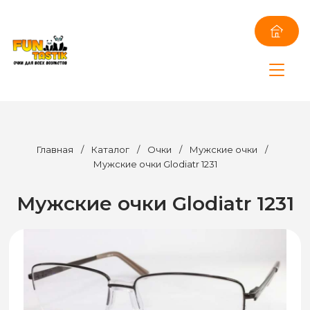
Главная
/
Каталог
/
Очки
/
Мужские очки
/
Мужские очки Glodiatr 1231
Мужские очки Glodiatr 1231