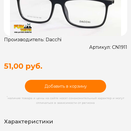
Производитель:
Dacchi
Артикул:
CN1911
51,00 руб.
Добавить в корзину
*
наличие товара и цены на сайте носят ознакомительный характер и могут
отличаться в зависимости от региона
Характеристики