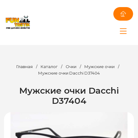
Главная
/
Каталог
/
Очки
/
Мужские очки
/
Мужские очки Dacchi D37404
Мужские очки Dacchi
D37404