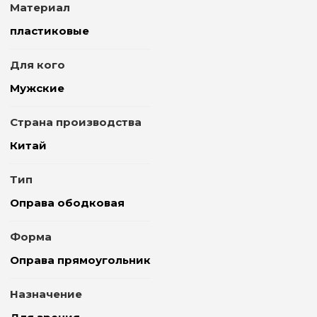
Материал
пластиковые
Для кого
Мужские
Страна производства
Китай
Тип
Оправа ободковая
Форма
Оправа прямоугольник
Назначение