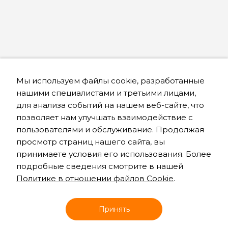
Мы используем файлы cookie, разработанные
нашими специалистами и третьими лицами,
для анализа событий на нашем веб-сайте, что
позволяет нам улучшать взаимодействие с
пользователями и обслуживание. Продолжая
просмотр страниц нашего сайта, вы
принимаете условия его использования. Более
подробные сведения смотрите в нашей
Политике в отношении файлов Cookie
.
Онлайн запись
Принять