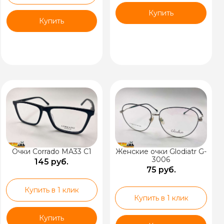
Купить
Купить
Очки Corrado MA33 C1
Женские очки Glodiatr G-
3006
145 руб.
75 руб.
Купить в 1 клик
Купить в 1 клик
Купить