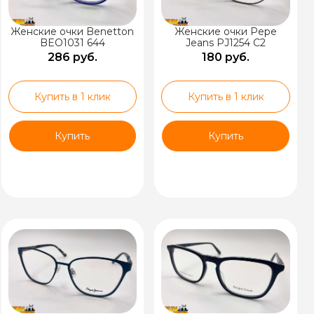
Женские очки Benetton
Женские очки Pepe
BEO1031 644
Jeans PJ1254 C2
286 руб.
180 руб.
Купить в 1 клик
Купить в 1 клик
Купить
Купить