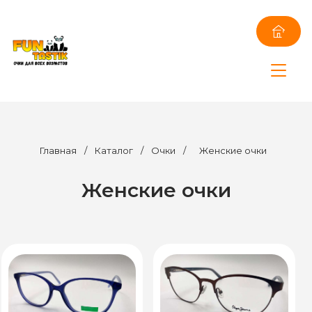
Главная
/
Каталог
/
Очки
/
Женские очки
Женские очки