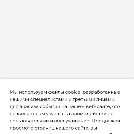
Мы используем файлы cookie, разработанные
нашими специалистами и третьими лицами,
для анализа событий на нашем веб-сайте, что
позволяет нам улучшать взаимодействие с
пользователями и обслуживание. Продолжая
просмотр страниц нашего сайта, вы