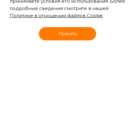
принимаете условия его использования. Более
подробные сведения смотрите в нашей
Политике в отношении файлов Cookie
.
Онлайн запись
Принять