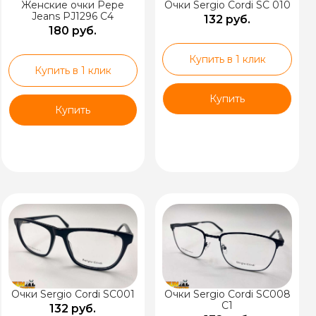
Женские очки Pepe
Очки Sergio Cordi SC 010
Jeans PJ1296 C4
132 руб.
180 руб.
Купить в 1 клик
Купить в 1 клик
Купить
Купить
Очки Sergio Cordi SC001
Очки Sergio Cordi SC008
C1
132 руб.