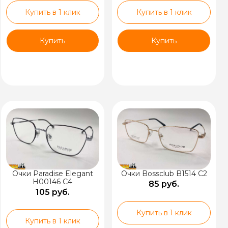
Купить в 1 клик
Купить в 1 клик
Купить
Купить
Очки Paradise Elegant
Очки Bossclub B1514 C2
H00146 C4
85 руб.
105 руб.
Купить в 1 клик
Купить в 1 клик