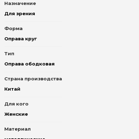
Назначение
Для зрения
Форма
Оправа круг
Тип
Оправа ободковая
Страна производства
Китай
Для кого
Женские
Материал