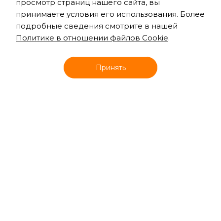
просмотр страниц нашего сайта, вы
принимаете условия его использования. Более
подробные сведения смотрите в нашей
Политике в отношении файлов Cookie
.
Онлайн запись
Принять