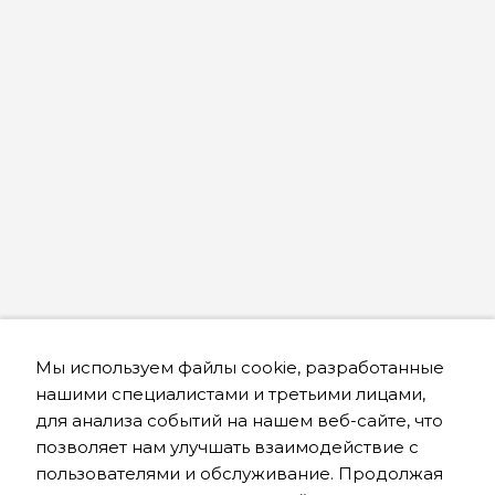
Мы используем файлы cookie, разработанные
нашими специалистами и третьими лицами,
для анализа событий на нашем веб-сайте, что
позволяет нам улучшать взаимодействие с
пользователями и обслуживание. Продолжая