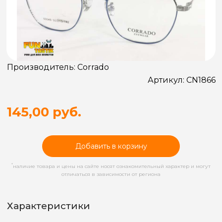
Производитель:
Corrado
Артикул:
CN1866
145,00 руб.
Добавить в корзину
*
наличие товара и цены на сайте носят ознакомительный характер и могут
отличаться в зависимости от региона
Характеристики