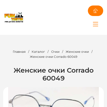
Главная
/
Каталог
/
Очки
/
Женские очки
/
Женские очки Corrado 60049
Женские очки Corrado
60049