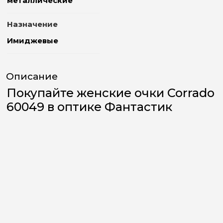
металлические
Назначение
Имиджевые
Описание
Покупайте женские очки Corrado
60049 в оптике Фантастик