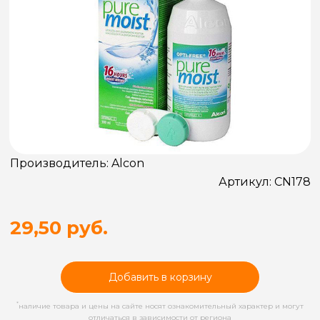
Производитель:
Alcon
Артикул:
CN178
29,50 руб.
Добавить в корзину
*
наличие товара и цены на сайте носят ознакомительный характер и могут
отличаться в зависимости от региона