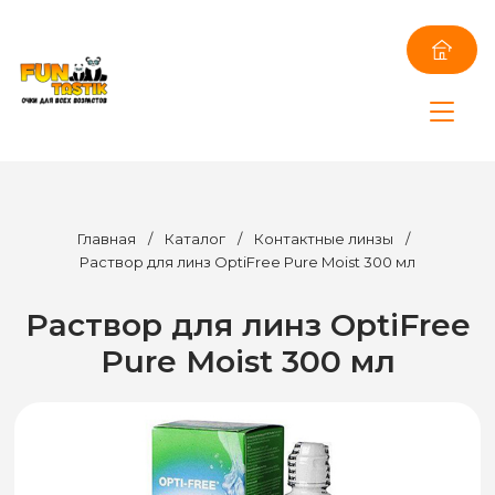
Главная
/
Каталог
/
Контактные линзы
/
Раствор для линз OptiFree Pure Moist 300 мл
Раствор для линз OptiFree
Pure Moist 300 мл