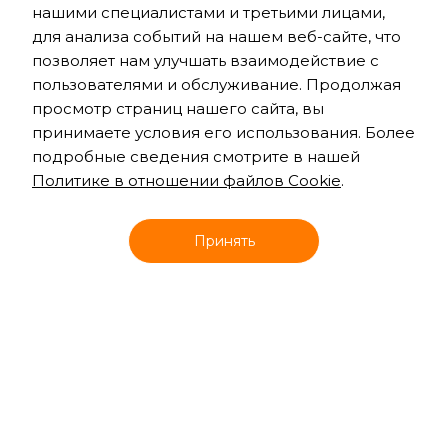
нашими специалистами и третьими лицами,
для анализа событий на нашем веб-сайте, что
позволяет нам улучшать взаимодействие с
пользователями и обслуживание. Продолжая
просмотр страниц нашего сайта, вы
принимаете условия его использования. Более
подробные сведения смотрите в нашей
Политике в отношении файлов Cookie
.
Онлайн запись
Принять