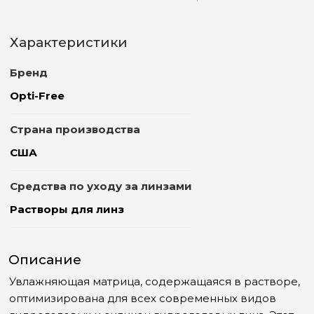
Характеристики
Бренд
Opti-Free
Страна производства
США
Средства по уходу за линзами
Растворы для линз
Описание
Увлажняющая матрица, содержащаяся в растворе,
оптимизирована для всех современных видов