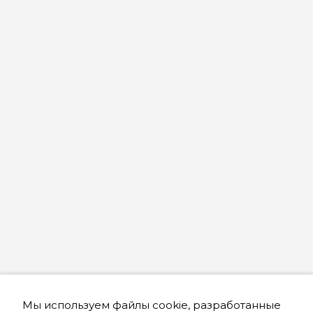
Мы используем файлы cookie, разработанные