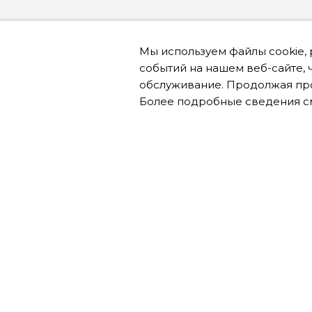
Мы используем файлы cookie,
событий на нашем веб-сайте, 
обслуживание. Продолжая про
Онлайн запись
Более подробные сведения с