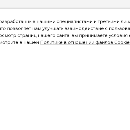
 разработанные нашими специалистами и третьими лица
что позволяет нам улучшать взаимодействие с пользов
смотр страниц нашего сайта, вы принимаете условия 
мотрите в нашей
Политике в отношении файлов Cookie