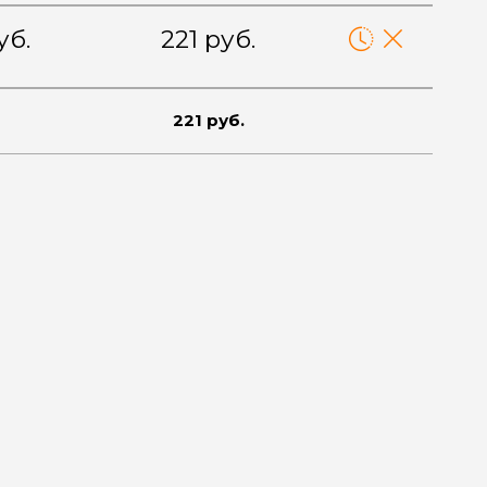
уб.
221 руб.
221 руб.