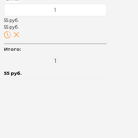
55 руб.
55 руб.
Итого:
55 руб.