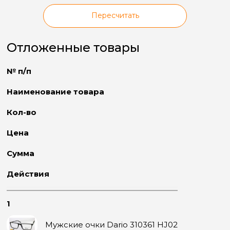
Пересчитать
Отложенные товары
№ п/п
Наименование товара
Кол-во
Цена
Сумма
Действия
1
Мужские очки Dario 310361 HJ02