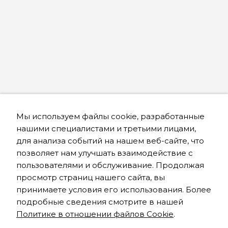
Мы используем файлы cookie, разработанные
нашими специалистами и третьими лицами,
для анализа событий на нашем веб-сайте, что
позволяет нам улучшать взаимодействие с
пользователями и обслуживание. Продолжая
просмотр страниц нашего сайта, вы
принимаете условия его использования. Более
подробные сведения смотрите в нашей
Политике в отношении файлов Cookie
.