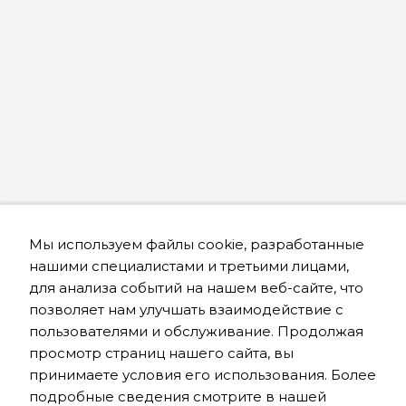
Мы используем файлы cookie, разработанные
нашими специалистами и третьими лицами,
для анализа событий на нашем веб-сайте, что
позволяет нам улучшать взаимодействие с
пользователями и обслуживание. Продолжая
просмотр страниц нашего сайта, вы
принимаете условия его использования. Более
подробные сведения смотрите в нашей