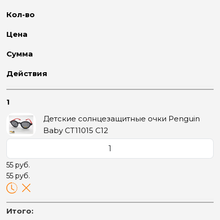
Кол-во
Цена
Сумма
Действия
1
Детские солнцезащитные очки Penguin
Baby CT11015 C12
55 руб.
55 руб.
Итого: