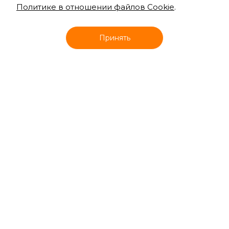
Политике в отношении файлов Cookie
.
Онлайн запись
Принять