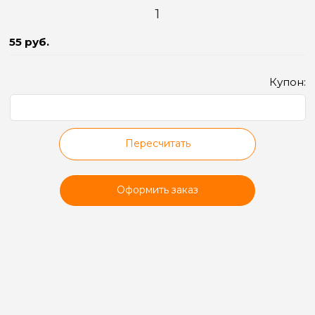
55 руб.
Купон:
Пересчитать
Оформить заказ