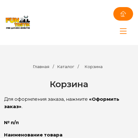
Главная
/
Каталог
/
Корзина
Корзина
Для оформления заказа, нажмите
«Оформить
заказ»
.
№ п/п
Наименование товара