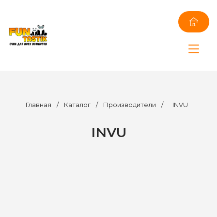
Главная
/
Каталог
/
Производители
/
INVU
INVU