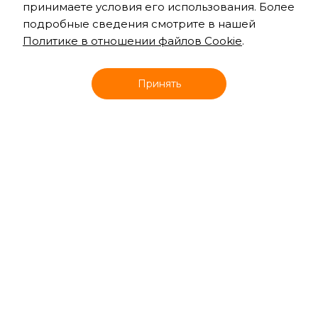
принимаете условия его использования. Более
подробные сведения смотрите в нашей
Политике в отношении файлов Cookie
.
Онлайн запись
Принять