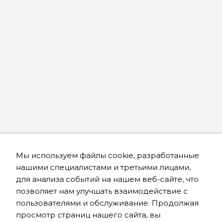
Мы используем файлы cookie, разработанные
нашими специалистами и третьими лицами,
для анализа событий на нашем веб-сайте, что
позволяет нам улучшать взаимодействие с
пользователями и обслуживание. Продолжая
просмотр страниц нашего сайта, вы